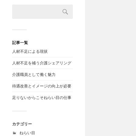
記事一覧
人材不足による現状
人材不足を補う介護シェアリング
介護職員として働く魅力
待遇改善とイメージの向上が必要
足りないからこそねらい目の仕事
カテゴリー
ねらい目