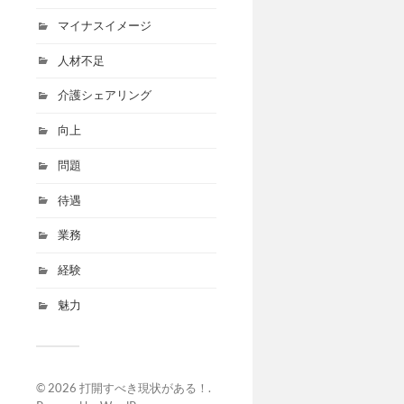
マイナスイメージ
人材不足
介護シェアリング
向上
問題
待遇
業務
経験
魅力
© 2026
打開すべき現状がある！
.