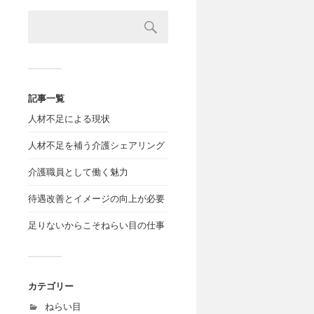
記事一覧
人材不足による現状
人材不足を補う介護シェアリング
介護職員として働く魅力
待遇改善とイメージの向上が必要
足りないからこそねらい目の仕事
カテゴリー
ねらい目