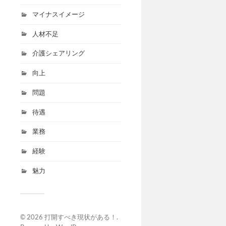
マイナスイメージ
人材不足
介護シェアリング
向上
問題
待遇
業務
経験
魅力
© 2026
打開すべき現状がある！
.